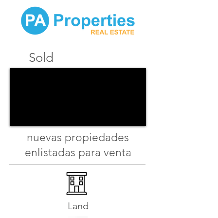
Sold
nuevas propiedades
enlistadas para venta
Land