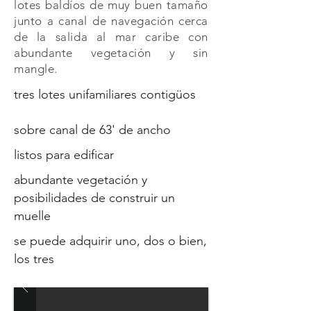
lotes baldíos de muy buen tamaño
junto a canal de navegación cerca
de la salida al mar caribe con
abundante vegetación y sin
mangle.
tres lotes unifamiliares contigüos
sobre canal de 63' de ancho
listos para edificar
abundante vegetación y
posibilidades de construir un
muelle
se puede adquirir uno, dos o bien,
los tres