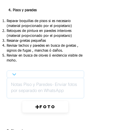
4. Pisos y paredes
Reparar boquillas de pisos si es necesario
(material proprcionado por el propietario)
Retoques de pintura en paredes interiores
(material proprcionado por el propietario)
Resanar grietas pequeñas
Revisar techos y paredes en busca de grietas ,
signos de fugas , manchas ó daños.
Revisar en busca de olores ó evidencia visible de
moho.
Foto