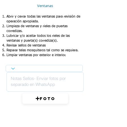
Ventanas
Abrir y cerrar todas las ventanas para revisión de
operación apropiada.
Limpieza de ventanas y rieles de puertas
corredizas.
Lubricar y/o aceitar todos los rieles de las
ventanas y puerta(s) corrediza(s).
Revisar sellos de ventanas
Reparar telas mosquiteros tal como se requiera.
Limpiar ventanas por exterior e interior.
Foto